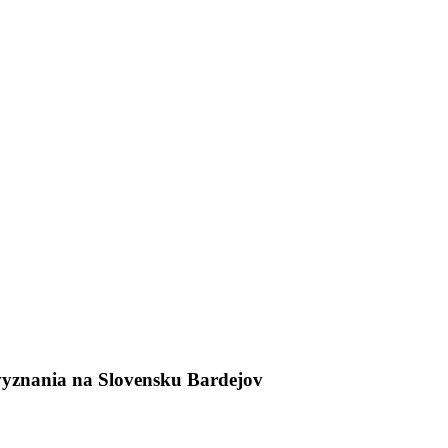
vyznania na Slovensku Bardejov