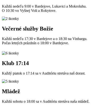
Každú nedeľu 9:00 v Bardejove, Lukavici a Mokroluhu.
O 10:30 vo Vyšnej Voli a Rokytove.
Večerné služby Božie
Každú nedeľu 17:30 v Bardejove a o 18:30 na Vinbargu.
Počas letných prázdnín o 18:00 v Bardejove.
Klub 17:14
Každý piatok o 17:14 sa v Auditóriu stretáva naš dorast.
Mládež
Každú sobotu o 18:00 sa v Auditóriu stretáva naša mládež.