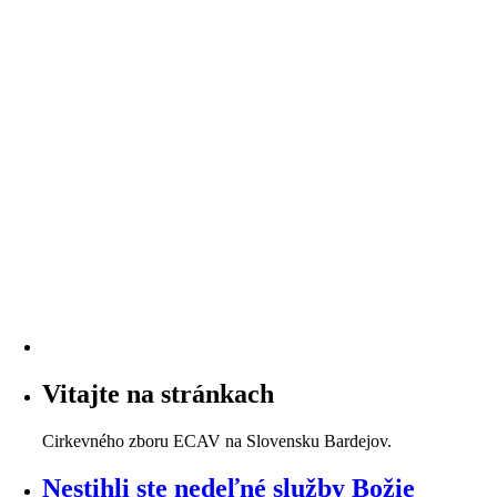
Vitajte na stránkach
Cirkevného zboru ECAV na Slovensku Bardejov.
Nestihli ste nedeľné služby Božie