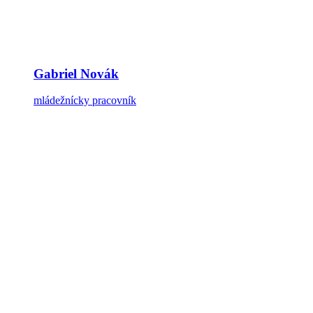
Gabriel Novák
mládežnícky pracovník