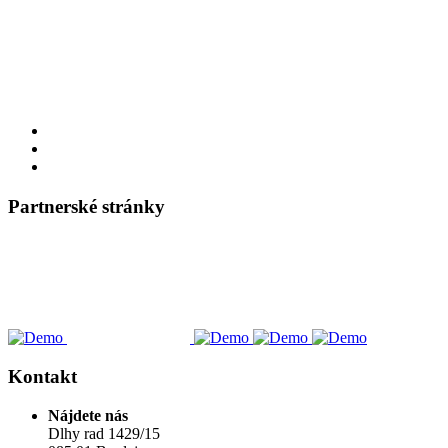
Partnerské stránky
Kontakt
Nájdete nás
Dlhy rad 1429/15